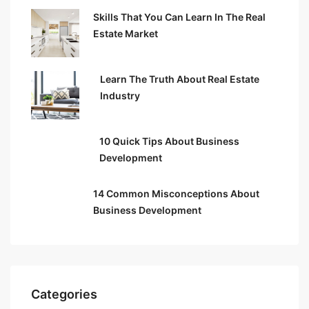
Skills That You Can Learn In The Real
Estate Market
Learn The Truth About Real Estate
Industry
10 Quick Tips About Business
Development
14 Common Misconceptions About
Business Development
Categories