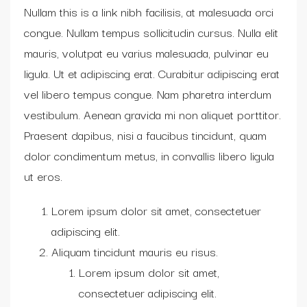
Nullam this is a link nibh facilisis, at malesuada orci
congue. Nullam tempus sollicitudin cursus. Nulla elit
mauris, volutpat eu varius malesuada, pulvinar eu
ligula. Ut et adipiscing erat. Curabitur adipiscing erat
vel libero tempus congue. Nam pharetra interdum
vestibulum. Aenean gravida mi non aliquet porttitor.
Praesent dapibus, nisi a faucibus tincidunt, quam
dolor condimentum metus, in convallis libero ligula
ut eros.
Lorem ipsum dolor sit amet, consectetuer
adipiscing elit.
Aliquam tincidunt mauris eu risus.
Lorem ipsum dolor sit amet,
consectetuer adipiscing elit.