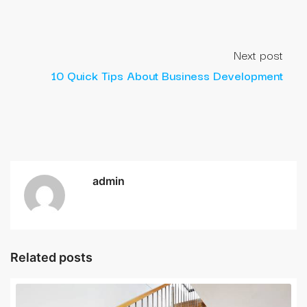
Next post
10 Quick Tips About Business Development
admin
Related posts