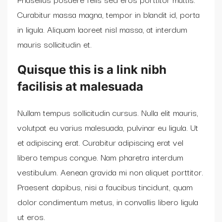
Curabitur massa magna, tempor in blandit id, porta
in ligula. Aliquam laoreet nisl massa, at interdum
mauris sollicitudin et.
Quisque this is a link nibh
facilisis at malesuada
Nullam tempus sollicitudin cursus. Nulla elit mauris,
volutpat eu varius malesuada, pulvinar eu ligula. Ut
et adipiscing erat. Curabitur adipiscing erat vel
libero tempus congue. Nam pharetra interdum
vestibulum. Aenean gravida mi non aliquet porttitor.
Praesent dapibus, nisi a faucibus tincidunt, quam
dolor condimentum metus, in convallis libero ligula
ut eros.