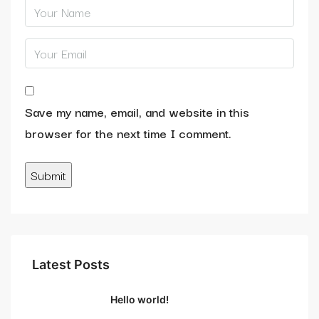
Save my name, email, and website in this
browser for the next time I comment.
Latest Posts
Hello world!