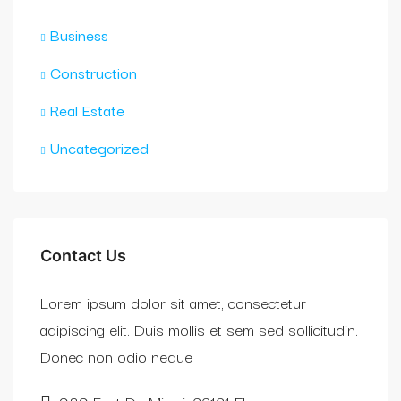
Business
Construction
Real Estate
Uncategorized
Contact Us
Lorem ipsum dolor sit amet, consectetur
adipiscing elit. Duis mollis et sem sed sollicitudin.
Donec non odio neque