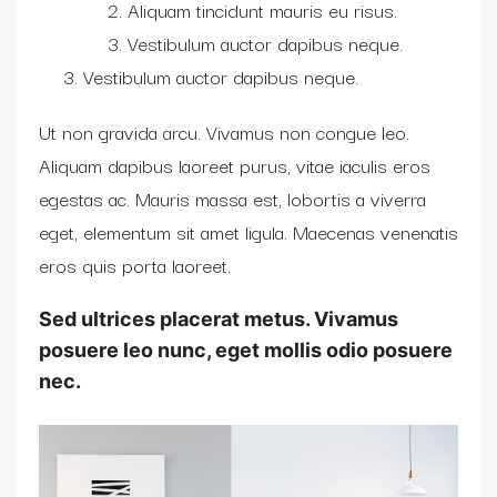
Aliquam tincidunt mauris eu risus.
Vestibulum auctor dapibus neque.
Vestibulum auctor dapibus neque.
Ut non gravida arcu. Vivamus non congue leo.
Aliquam dapibus laoreet purus, vitae iaculis eros
egestas ac. Mauris massa est, lobortis a viverra
eget, elementum sit amet ligula. Maecenas venenatis
eros quis porta laoreet.
Sed ultrices placerat metus. Vivamus
posuere leo nunc, eget mollis odio posuere
nec.