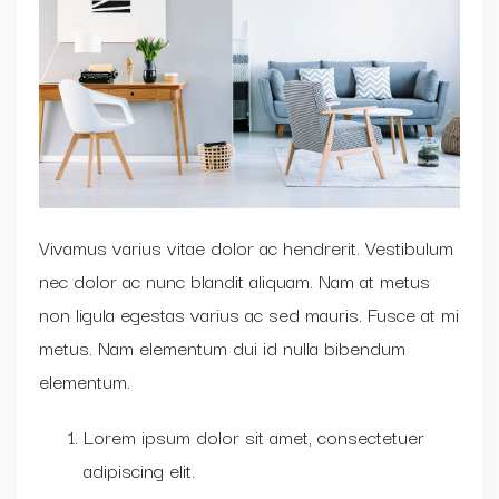
Vivamus varius vitae dolor ac hendrerit. Vestibulum
nec dolor ac nunc blandit aliquam. Nam at metus
non ligula egestas varius ac sed mauris. Fusce at mi
metus. Nam elementum dui id nulla bibendum
elementum.
Lorem ipsum dolor sit amet, consectetuer
adipiscing elit.