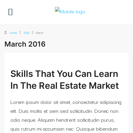
Home
2016
March
March 2016
Skills That You Can Learn
In The Real Estate Market
Lorem ipsum dolor sit amet, consectetur adipiscing
elit. Duis mollis et sem sed sollicitudin. Donec non
odio neque. Aliquam hendrerit sollicitudin purus,
quis rutrum mi accumsan nec. Quisque bibendum