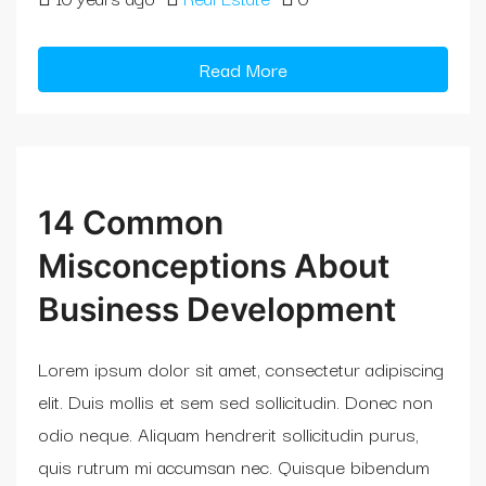
Read More
14 Common
Misconceptions About
Business Development
Lorem ipsum dolor sit amet, consectetur adipiscing
elit. Duis mollis et sem sed sollicitudin. Donec non
odio neque. Aliquam hendrerit sollicitudin purus,
quis rutrum mi accumsan nec. Quisque bibendum