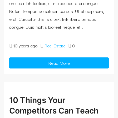
orci ac nibh facilisis, at malesuada orci congue.
Nullam tempus sollicitudin cursus. Ut et adipiscing
erat. Curabitur this is a text link libero tempus
congue. Duis mattis laoreet neque, et...
10 years ago
Real Estate
0
Read More
10 Things Your
Competitors Can Teach