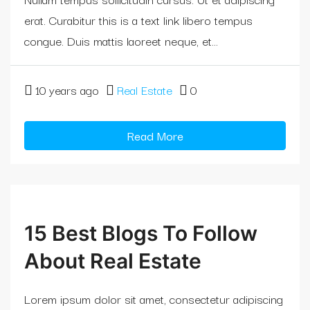
erat. Curabitur this is a text link libero tempus
congue. Duis mattis laoreet neque, et...
10 years ago
Real Estate
0
Read More
15 Best Blogs To Follow
About Real Estate
Lorem ipsum dolor sit amet, consectetur adipiscing