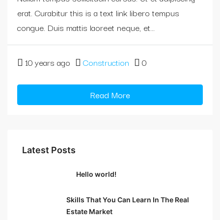
erat. Curabitur this is a text link libero tempus
congue. Duis mattis laoreet neque, et...
10 years ago
Construction
0
Read More
Latest Posts
Hello world!
Skills That You Can Learn In The Real
Estate Market