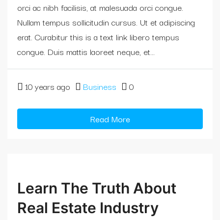
orci ac nibh facilisis, at malesuada orci congue.
Nullam tempus sollicitudin cursus. Ut et adipiscing
erat. Curabitur this is a text link libero tempus
congue. Duis mattis laoreet neque, et...
10 years ago
Business
0
Read More
Learn The Truth About
Real Estate Industry