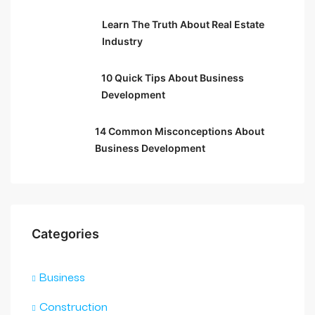
Learn The Truth About Real Estate
Industry
10 Quick Tips About Business
Development
14 Common Misconceptions About
Business Development
Categories
Business
Construction