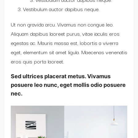
Vestibulum auctor dapibus neque.
Ut non gravida arcu. Vivamus non congue leo.
Aliquam dapibus laoreet purus, vitae iaculis eros
egestas ac. Mauris massa est, lobortis a viverra
eget, elementum sit amet ligula. Maecenas venenatis
eros quis porta laoreet.
Sed ultrices placerat metus. Vivamus
posuere leo nunc, eget mollis odio posuere
nec.