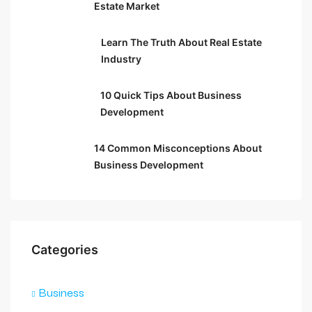
Estate Market
Learn The Truth About Real Estate
Industry
10 Quick Tips About Business
Development
14 Common Misconceptions About
Business Development
Categories
Business