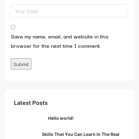
Save my name, email, and website in this
browser for the next time I comment.
Latest Posts
Hello world!
Skills That You Can Learn In The Real