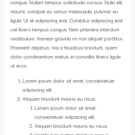
congue. Nullam tempus sollicitudin cursus. Nulla elit
mauris, volutpat eu varius malesuada, pulvinar eu
ligula. Ut et adipiscing erat. Curabitur adipiscing erat
vel libero tempus congue. Nam pharetra interdum
vestibulum. Aenean gravida mi non aliquet porttitor.
Praesent dapibus, nisi a faucibus tincidunt, quam
dolor condimentum metus, in convallis libero ligula
ut eros.
Lorem ipsum dolor sit amet, consectetuer
adipiscing elit.
Aliquam tincidunt mauris eu risus.
Lorem ipsum dolor sit amet,
consectetuer adipiscing elit.
Aliquam tincidunt mauris eu risus.
Vestibulum auctor dapibus neque.