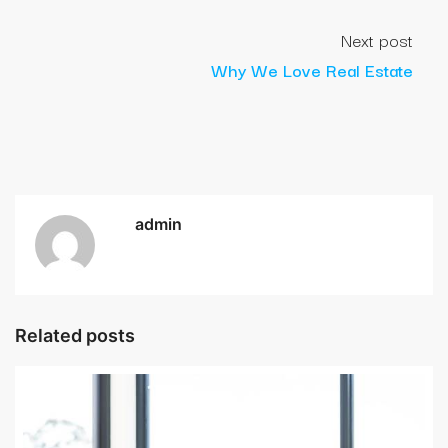
Next post
Why We Love Real Estate
admin
Related posts