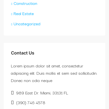
Construction
Real Estate
Uncategorized
Contact Us
Lorem ipsum dolor sit amet, consectetur
adipiscing elit. Duis mollis et sem sed sollicitudin.
Donec non odio neque
989 East Dr. Miami, 33131 FL
(390) 746 4578