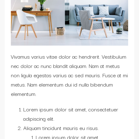
Vivamus varius vitae dolor ac hendrerit. Vestibulum
nec dolor ac nunc blandit aliquam. Nam at metus
non ligula egestas varius ac sed mauris. Fusce at mi
metus. Nam elementum dui id nulla bibendum
elementum.
Lorem ipsum dolor sit amet, consectetuer
adipiscing elit.
Aliquam tincidunt mauris eu risus.
Lorem ipsum dolor sit amet,