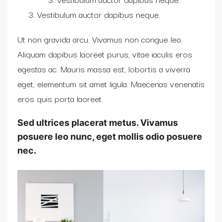
Vestibulum auctor dapibus neque.
Ut non gravida arcu. Vivamus non congue leo.
Aliquam dapibus laoreet purus, vitae iaculis eros
egestas ac. Mauris massa est, lobortis a viverra
eget, elementum sit amet ligula. Maecenas venenatis
eros quis porta laoreet.
Sed ultrices placerat metus. Vivamus
posuere leo nunc, eget mollis odio posuere
nec.