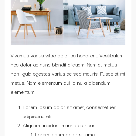
Vivamus varius vitae dolor ac hendrerit. Vestibulum
nec dolor ac nunc blandit aliquam. Nam at metus
non ligula egestas varius ac sed mauris. Fusce at mi
metus. Nam elementum dui id nulla bibendum
elementum.
Lorem ipsum dolor sit amet, consectetuer
adipiscing elit.
Aliquam tincidunt mauris eu risus.
Lorem ipsum dolor sit amet,