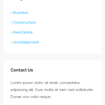
Business
Construction
Real Estate
Uncategorized
Contact Us
Lorem ipsum dolor sit amet, consectetur
adipiscing elit. Duis mollis et sem sed sollicitudin.
Donec non odio neque