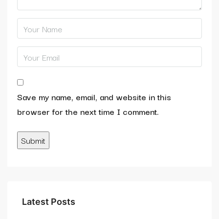
Save my name, email, and website in this
browser for the next time I comment.
Latest Posts