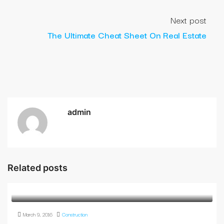
Next post
The Ultimate Cheat Sheet On Real Estate
admin
Related posts
March 9, 2016
Construction