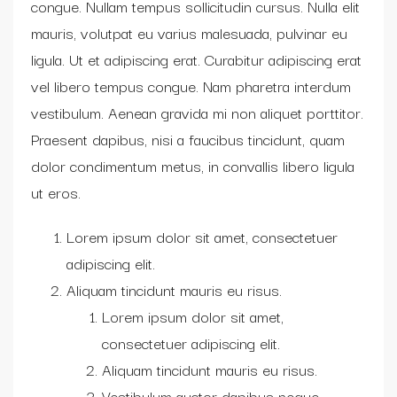
congue. Nullam tempus sollicitudin cursus. Nulla elit
mauris, volutpat eu varius malesuada, pulvinar eu
ligula. Ut et adipiscing erat. Curabitur adipiscing erat
vel libero tempus congue. Nam pharetra interdum
vestibulum. Aenean gravida mi non aliquet porttitor.
Praesent dapibus, nisi a faucibus tincidunt, quam
dolor condimentum metus, in convallis libero ligula
ut eros.
Lorem ipsum dolor sit amet, consectetuer
adipiscing elit.
Aliquam tincidunt mauris eu risus.
Lorem ipsum dolor sit amet,
consectetuer adipiscing elit.
Aliquam tincidunt mauris eu risus.
Vestibulum auctor dapibus neque.