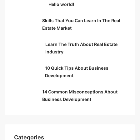
Hello world!
Skills That You Can Learn In The Real
Estate Market
Learn The Truth About Real Estate
Industry
10 Quick Tips About Business
Development
14 Common Misconceptions About
Business Development
Categories